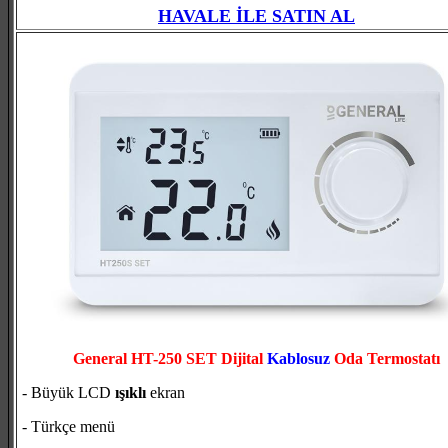
HAVALE İLE SATIN AL
General HT-250 SET Dijital
Kablosuz
Oda Termostatı
- Büyük LCD
ışıklı
ekran
- Türkçe menü