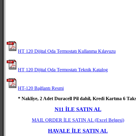
HT 120 Dijital Oda Termostatı Kullanma Kılavuzu
HT 120 Dijital Oda Termostatı Teknik Katalog
HT-120 Bağlantı Resmi
* Nakliye, 2 Adet Duracell Pil dahil, Kredi Kartına 6 Taks
N11 İLE SATIN AL
MAIL ORDER İLE SATIN AL
(Excel Belgesi)
HAVALE İLE SATIN AL