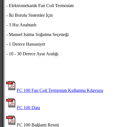
- Elektromekanik Fan Coil Termostatı
- İki Borulu Sistemler İçin
- 3 Hız Anahtarlı
- Manuel Isıtma Soğutma Seçeneği
- 1 Derece Hassasiyet
- 10 - 30 Derece Ayar Aralığı
FC 100 Fan Coil Termostatı Kullanma Kılavuzu
FC 100 Data
FC 100 Bağlantı Resmi