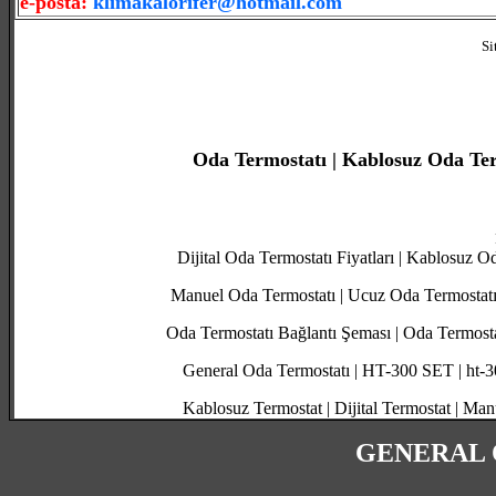
e-posta:
klimakalorifer@hotmail.com
Si
Oda Termostatı | Kablosuz Oda Ter
Dijital Oda Termostatı Fiyatları | Kablosuz Od
Manuel Oda Termostatı | Ucuz Oda Termostatı 
Oda Termostatı Bağlantı Şeması | Oda Termostat
General Oda Termostatı | HT-300 SET | ht-300
Kablosuz Termostat | Dijital Termostat | Ma
GENERAL 